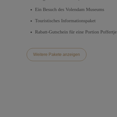
Ein Besuch des Volendam Museums
Touristisches Informationspaket
Rabatt-Gutschein für eine Portion Poffertje
Weitere Pakete anzeigen