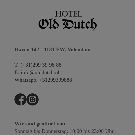
Haven 142 - 1131 EW, Volendam
T.
(+31)299 39 98 88
E.
info@olddutch.nl
Whatsapp.
+31299399888
Wir sind geöffnet von
Sonntag bis Donnerstag: 10:00 bis 23:00 Uhr.