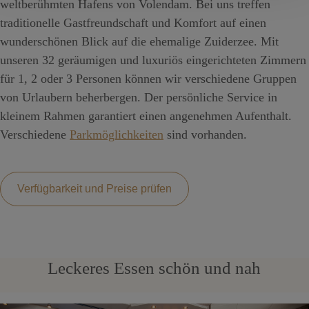
weltberühmten Hafens von Volendam. Bei uns treffen
traditionelle Gastfreundschaft und Komfort auf einen
wunderschönen Blick auf die ehemalige Zuiderzee. Mit
unseren 32 geräumigen und luxuriös eingerichteten Zimmern
für 1, 2 oder 3 Personen können wir verschiedene Gruppen
von Urlaubern beherbergen. Der persönliche Service in
kleinem Rahmen garantiert einen angenehmen Aufenthalt.
Verschiedene
Parkmöglichkeiten
sind vorhanden.
Verfügbarkeit und Preise prüfen
Leckeres Essen schön und nah