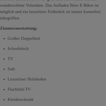
wunderschöne Volendam. Das Aufladen Ihres E-Bikes ist
möglich und ein luxuriöses Frühstück ist immer kostenfrei
inbegriffen.
Zimmerausstattung:
Großes Doppelbett
Schreibtisch
TV
Safe
Luxuriöser Holzboden
Flachbild-TV
Kleiderschrank