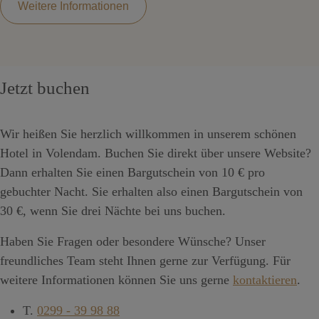
Weitere Informationen
Jetzt buchen
Wir heißen Sie herzlich willkommen in unserem schönen
Hotel in Volendam. Buchen Sie direkt über unsere Website?
Dann erhalten Sie einen Bargutschein von 10 € pro
gebuchter Nacht. Sie erhalten also einen Bargutschein von
30 €, wenn Sie drei Nächte bei uns buchen.
Haben Sie Fragen oder besondere Wünsche? Unser
freundliches Team steht Ihnen gerne zur Verfügung. Für
weitere Informationen können Sie uns gerne
kontaktieren
.
T.
0299 - 39 98 88