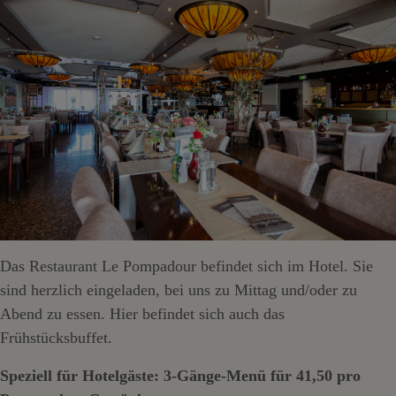
Das Restaurant Le Pompadour befindet sich im Hotel. Sie
sind herzlich eingeladen, bei uns zu Mittag und/oder zu
Abend zu essen. Hier befindet sich auch das
Frühstücksbuffet.
Speziell für Hotelgäste: 3-Gänge-Menü für 41,50 pro