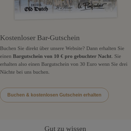
Kostenloser Bar-Gutschein
Buchen Sie direkt über unsere Website? Dann erhalten Sie
einen
Bargutschein von 10 € pro gebuchter Nacht
. Sie
erhalten also einen Bargutschein von 30 Euro wenn Sie drei
Nächte bei uns buchen.
Buchen & kostenlosen Gutschein erhalten
Gut zu wissen