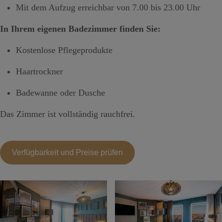
Mit dem Aufzug erreichbar von 7.00 bis 23.00 Uhr
In Ihrem eigenen Badezimmer finden Sie:
Kostenlose Pflegeprodukte
Haartrockner
Badewanne oder Dusche
Das Zimmer ist vollständig rauchfrei.
Verfügbarkeit und Preise prüfen