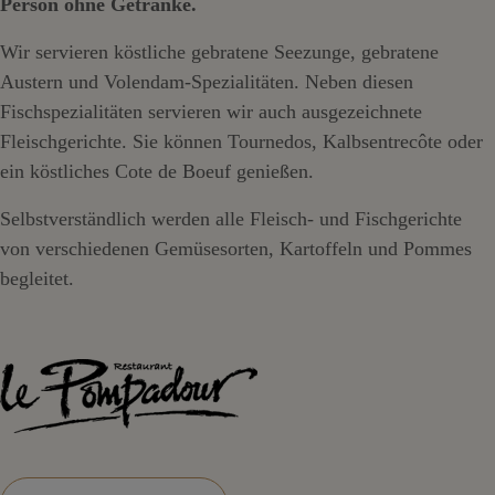
Person ohne Getränke.
Wir servieren köstliche gebratene Seezunge, gebratene
Austern und Volendam-Spezialitäten. Neben diesen
Fischspezialitäten servieren wir auch ausgezeichnete
Fleischgerichte. Sie können Tournedos, Kalbsentrecôte oder
ein köstliches Cote de Boeuf genießen.
Selbstverständlich werden alle Fleisch- und Fischgerichte
von verschiedenen Gemüsesorten, Kartoffeln und Pommes
begleitet.