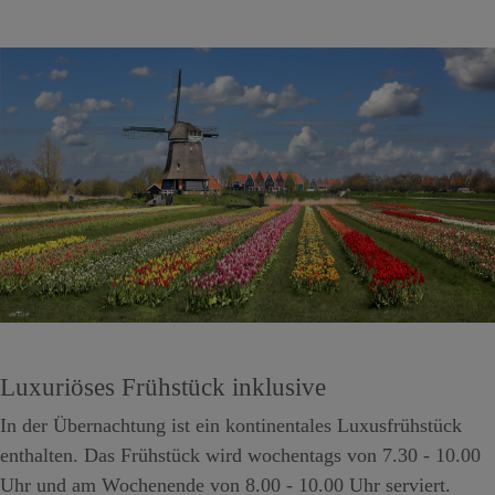
Luxuriöses Frühstück inklusive
In der Übernachtung ist ein kontinentales Luxusfrühstück
enthalten. Das Frühstück wird wochentags von 7.30 - 10.00
Uhr und am Wochenende von 8.00 - 10.00 Uhr serviert.