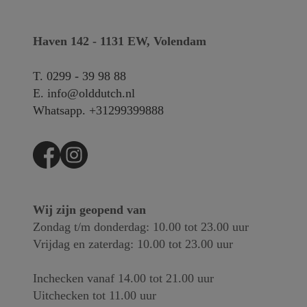
Haven 142 - 1131 EW, Volendam
T.
0299 - 39 98 88
E.
info@olddutch.nl
Whatsapp.
+31299399888
Wij zijn geopend van
Zondag t/m donderdag: 10.00 tot 23.00 uur
Vrijdag en zaterdag: 10.00 tot 23.00 uur
Inchecken vanaf 14.00 tot 21.00 uur
Uitchecken tot 11.00 uur