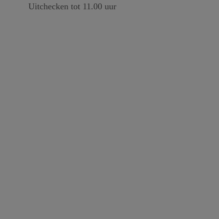
Uitchecken tot 11.00 uur