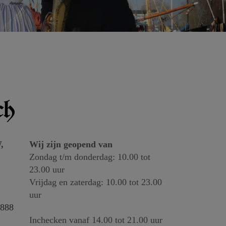
,
Wij zijn geopend van
Zondag t/m donderdag: 10.00 tot
23.00 uur
Vrijdag en zaterdag: 10.00 tot 23.00
uur
888
Inchecken vanaf 14.00 tot 21.00 uur