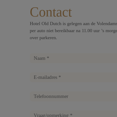
Contact
Hotel Old Dutch is gelegen aan de Volendams
per auto niet bereikbaar na 11.00 uur ’s morg
over parkeren.