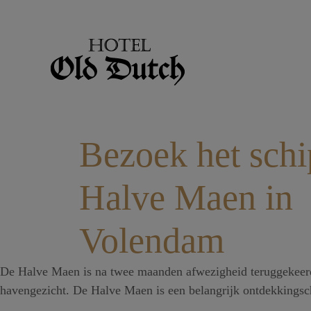
Bezoek het schi
Halve Maen in
Volendam
De Halve Maen is na twee maanden afwezigheid teruggekeer
havengezicht. De Halve Maen is een belangrijk ontdekkingsch