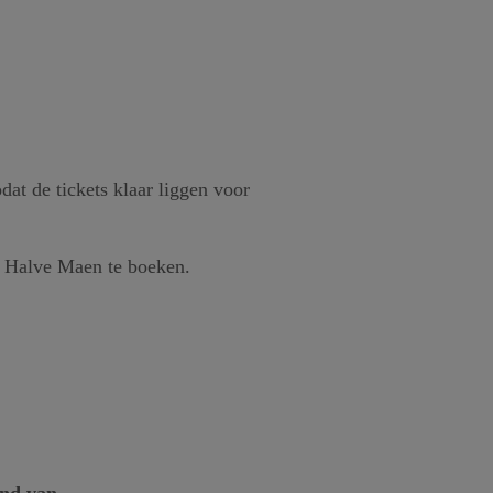
dat de tickets klaar liggen voor
de Halve Maen te boeken.