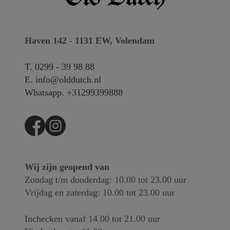
Haven 142 - 1131 EW, Volendam
T.
0299 - 39 98 88
E.
info@olddutch.nl
Whatsapp.
+31299399888
Wij zijn geopend van
Zondag t/m donderdag: 10.00 tot 23.00 uur
Vrijdag en zaterdag: 10.00 tot 23.00 uur
Inchecken vanaf 14.00 tot 21.00 uur