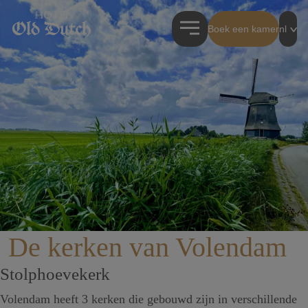
Boek een kamer
nl
De kerken van Volendam
Stolphoevekerk
Volendam heeft 3 kerken die gebouwd zijn in verschillende