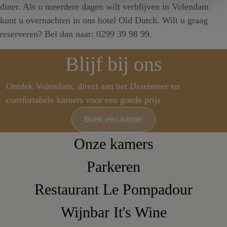
diner. Als u meerdere dagen wilt verblijven in Volendam
kunt u overnachten in ons hotel Old Dutch. Wilt u graag
reserveren? Bel dan naar: 0299 39 98 99.
Blijf bij ons
Ontdek Volendam, direct aan het IJsselmeer en
comfortabele kamers voor een goede prijs
Boek een kamer
Onze kamers
Parkeren
Restaurant Le Pompadour
Wijnbar It's Wine