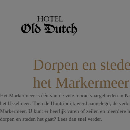
Dorpen en sted
het Markermeer
Het Markermeer is één van de vele mooie vaargebieden in Ne
het IJsselmeer. Toen de Houtribdijk werd aangelegd, de verbi
Markermeer. U kunt er heerlijk varen of zeilen en meerdere
dorpen en steden het gaat? Lees dan snel verder.