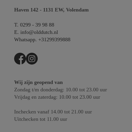
Haven 142 - 1131 EW, Volendam
T.
0299 - 39 98 88
E.
info@olddutch.nl
Whatsapp.
+31299399888
Wij zijn geopend van
Zondag t/m donderdag: 10.00 tot 23.00 uur
Vrijdag en zaterdag: 10.00 tot 23.00 uur
Inchecken vanaf 14.00 tot 21.00 uur
Uitchecken tot 11.00 uur