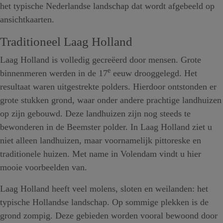
het typische Nederlandse landschap dat wordt afgebeeld op
ansichtkaarten.
Traditioneel Laag Holland
Laag Holland is volledig gecreëerd door mensen. Grote
e
binnenmeren werden in de 17
eeuw drooggelegd. Het
resultaat waren uitgestrekte polders. Hierdoor ontstonden er
grote stukken grond, waar onder andere prachtige landhuizen
op zijn gebouwd. Deze landhuizen zijn nog steeds te
bewonderen in de Beemster polder. In Laag Holland ziet u
niet alleen landhuizen, maar voornamelijk pittoreske en
traditionele huizen. Met name in Volendam vindt u hier
mooie voorbeelden van.
Laag Holland heeft veel molens, sloten en weilanden: het
typische Hollandse landschap. Op sommige plekken is de
grond zompig. Deze gebieden worden vooral bewoond door