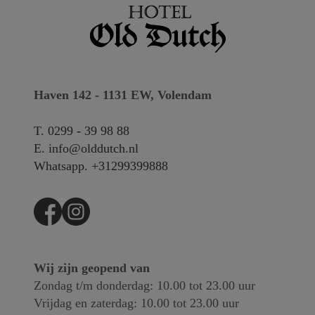
Haven 142 - 1131 EW, Volendam
T.
0299 - 39 98 88
E.
info@olddutch.nl
Whatsapp.
+31299399888
Wij zijn geopend van
Zondag t/m donderdag: 10.00 tot 23.00 uur
Vrijdag en zaterdag: 10.00 tot 23.00 uur