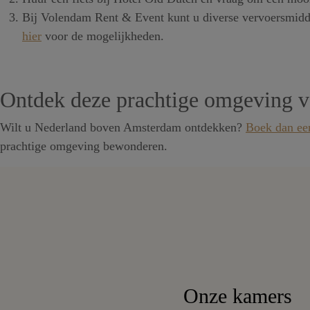
Bij Volendam Rent & Event kunt u diverse vervoersmidde
hier
voor de mogelijkheden.
Ontdek deze prachtige omgeving v
Wilt u Nederland boven Amsterdam ontdekken?
Boek dan ee
prachtige omgeving bewonderen.
Onze kamers