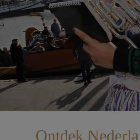
Ontdek Nederl