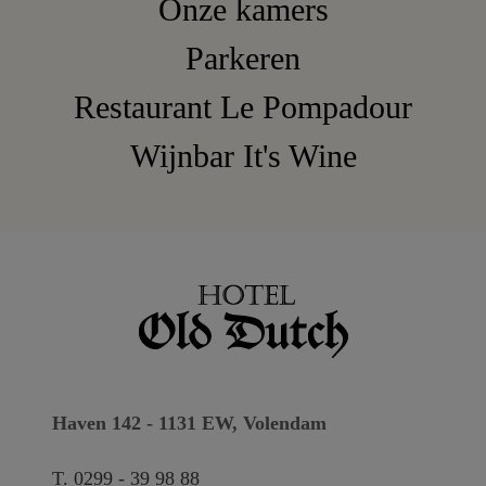
Onze kamers
Parkeren
Restaurant Le Pompadour
Wijnbar It's Wine
Haven 142 - 1131 EW, Volendam
T.
0299 - 39 98 88