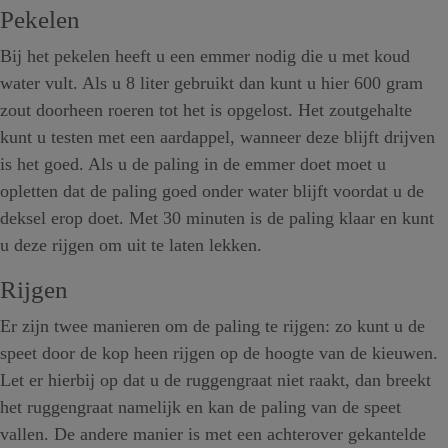
Pekelen
Bij het pekelen heeft u een emmer nodig die u met koud
water vult. Als u 8 liter gebruikt dan kunt u hier 600 gram
zout doorheen roeren tot het is opgelost. Het zoutgehalte
kunt u testen met een aardappel, wanneer deze blijft drijven
is het goed. Als u de paling in de emmer doet moet u
opletten dat de paling goed onder water blijft voordat u de
deksel erop doet. Met 30 minuten is de paling klaar en kunt
u deze rijgen om uit te laten lekken.
Rijgen
Er zijn twee manieren om de paling te rijgen: zo kunt u de
speet door de kop heen rijgen op de hoogte van de kieuwen.
Let er hierbij op dat u de ruggengraat niet raakt, dan breekt
het ruggengraat namelijk en kan de paling van de speet
vallen. De andere manier is met een achterover gekantelde