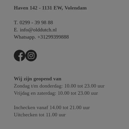
Haven 142 - 1131 EW, Volendam
T.
0299 - 39 98 88
E.
info@olddutch.nl
Whatsapp.
+31299399888
Wij zijn geopend van
Zondag t/m donderdag: 10.00 tot 23.00 uur
Vrijdag en zaterdag: 10.00 tot 23.00 uur
Inchecken vanaf 14.00 tot 21.00 uur
Uitchecken tot 11.00 uur