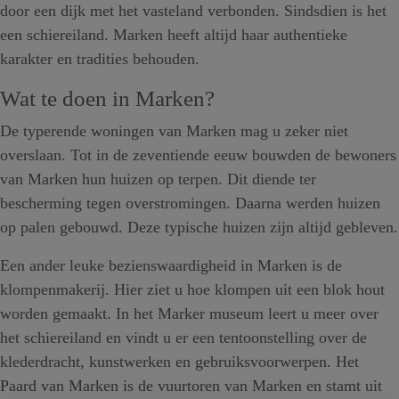
door een dijk met het vasteland verbonden. Sindsdien is het
een schiereiland. Marken heeft altijd haar authentieke
karakter en tradities behouden.
Wat te doen in Marken?
De typerende woningen van Marken mag u zeker niet
overslaan. Tot in de zeventiende eeuw bouwden de bewoners
van Marken hun huizen op terpen. Dit diende ter
bescherming tegen overstromingen. Daarna werden huizen
op palen gebouwd. Deze typische huizen zijn altijd gebleven.
Een ander leuke bezienswaardigheid in Marken is de
klompenmakerij. Hier ziet u hoe klompen uit een blok hout
worden gemaakt. In het Marker museum leert u meer over
het schiereiland en vindt u er een tentoonstelling over de
klederdracht, kunstwerken en gebruiksvoorwerpen. Het
Paard van Marken is de vuurtoren van Marken en stamt uit