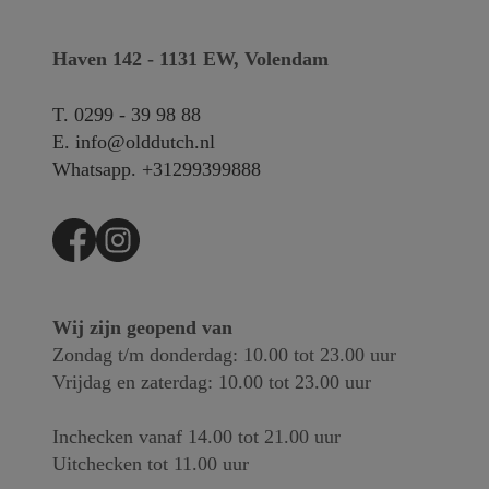
Haven 142 - 1131 EW, Volendam
T.
0299 - 39 98 88
E.
info@olddutch.nl
Whatsapp.
+31299399888
Wij zijn geopend van
Zondag t/m donderdag: 10.00 tot 23.00 uur
Vrijdag en zaterdag: 10.00 tot 23.00 uur
Inchecken vanaf 14.00 tot 21.00 uur
Uitchecken tot 11.00 uur