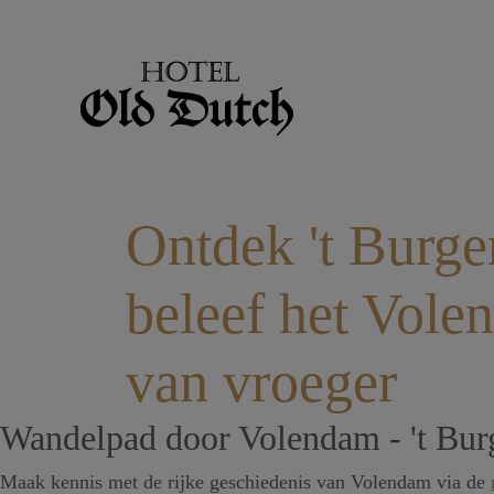
Ontdek 't Burge
beleef het Vole
van vroeger
Wandelpad door Volendam - 't Bur
Maak kennis met de rijke geschiedenis van Volendam via de