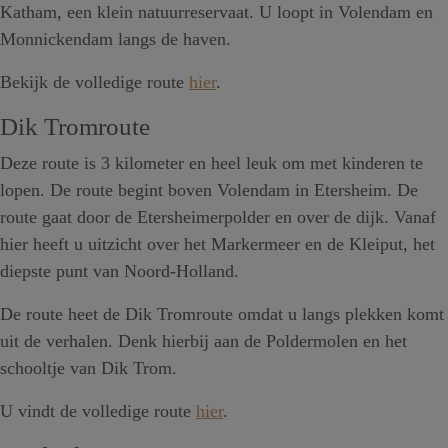
Katham, een klein natuurreservaat. U loopt in Volendam en
Monnickendam langs de haven.
Bekijk de volledige route
hier
.
Dik Tromroute
Deze route is 3 kilometer en heel leuk om met kinderen te
lopen. De route begint boven Volendam in Etersheim. De
route gaat door de Etersheimerpolder en over de dijk. Vanaf
hier heeft u uitzicht over het Markermeer en de Kleiput, het
diepste punt van Noord-Holland.
De route heet de Dik Tromroute omdat u langs plekken komt
uit de verhalen. Denk hierbij aan de Poldermolen en het
schooltje van Dik Trom.
U vindt de volledige route
hier
.