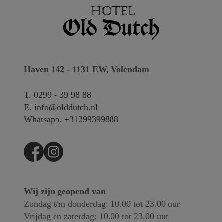
Haven 142 - 1131 EW, Volendam
T.
0299 - 39 98 88
E.
info@olddutch.nl
Whatsapp.
+31299399888
Wij zijn geopend van
Zondag t/m donderdag: 10.00 tot 23.00 uur
Vrijdag en zaterdag: 10.00 tot 23.00 uur