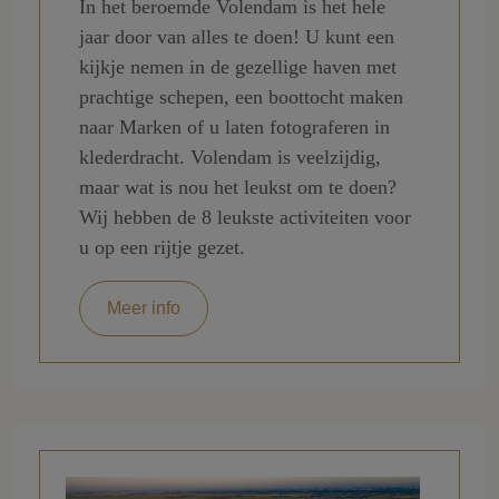
In het beroemde Volendam is het hele
jaar door van alles te doen! U kunt een
kijkje nemen in de gezellige haven met
prachtige schepen, een boottocht maken
naar Marken of u laten fotograferen in
klederdracht. Volendam is veelzijdig,
maar wat is nou het leukst om te doen?
Wij hebben de 8 leukste activiteiten voor
u op een rijtje gezet.
Meer info