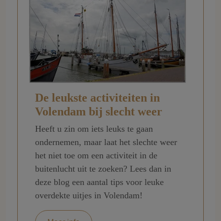
De leukste activiteiten in
Volendam bij slecht weer
Heeft u zin om iets leuks te gaan
ondernemen, maar laat het slechte weer
het niet toe om een activiteit in de
buitenlucht uit te zoeken? Lees dan in
deze blog een aantal tips voor leuke
overdekte uitjes in Volendam!