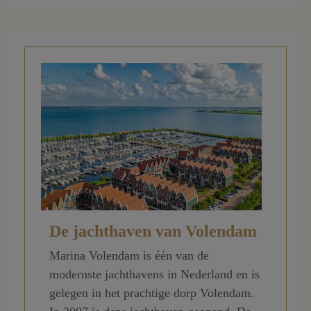
De jachthaven van Volendam
Marina Volendam is één van de
modernste jachthavens in Nederland en is
gelegen in het prachtige dorp Volendam.