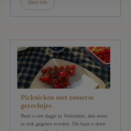
Meer info
Picknicken met zomerse
gerechtjes
Bent u een dagje in Volendam, dan moet
er ook gegeten worden. Dit kunt u doen