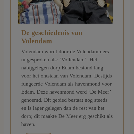
De geschiedenis van
Volendam
Volendam wordt door de Volendammers
uitgesproken als: ‘Vollendam’. Het
nabijgelegen dorp Edam bestond lang
voor het ontstaan van Volendam. Destijds
fungeerde Volendam als havenmond voor
Edam. Deze havenmond werd ‘De Meer’
genoemd. Dit gebied bestaat nog steeds
en is lager gelegen dan de rest van het
dorp; dit maakte De Meer erg geschikt als
haven.