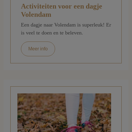
Activiteiten voor een dagje
Volendam
Een dagje naar Volendam is superleuk! Er
is veel te doen en te beleven.
Meer info