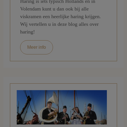
Haring is iets typisch Hollands en in
Volendam kunt u dan ook bij alle
viskramen een heerlijke haring krijgen.
Wij vertellen u in deze blog alles over
haring!
Meer info