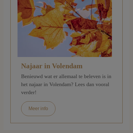
Najaar in Volendam
Benieuwd wat er allemaal te beleven is in
het najaar in Volendam? Lees dan vooral
verder!
Meer info