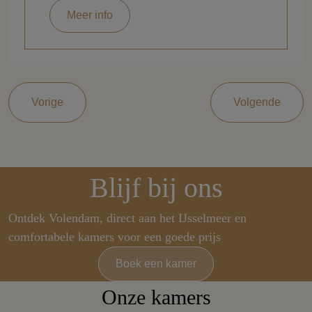
Meer info
Vorige
Volgende
Blijf bij ons
Ontdek Volendam, direct aan het IJsselmeer en
comfortabele kamers voor een goede prijs
Boek een kamer
Onze kamers