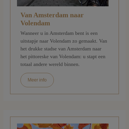
Van Amsterdam naar
Volendam
Wanneer u in Amsterdam bent is een
uitstapje naar Volendam zo gemaakt. Van
het drukke stadse van Amsterdam naar
het pittoreske van Volendam: u stapt een
totaal andere wereld binnen.
Meer info