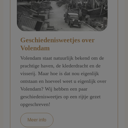
Geschiedenisweetjes over
Volendam
Volendam staat natuurlijk bekend om de
prachtige haven, de klederdracht en de
visserij. Maar hoe is dat nou eigenlijk
ontstaan en hoeveel weet u eigenlijk over
Volendam? Wij hebben een paar
geschiedenisweetjes op een rijtje gezet
opgeschreven!
Meer info