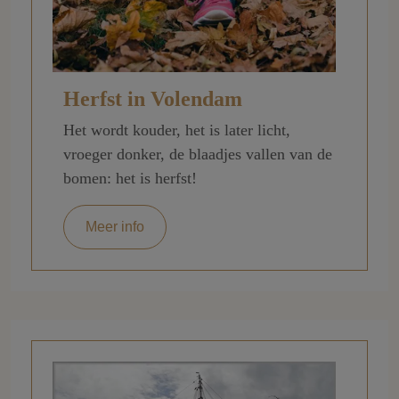
Herfst in Volendam
Het wordt kouder, het is later licht,
vroeger donker, de blaadjes vallen van de
bomen: het is herfst!
Meer info