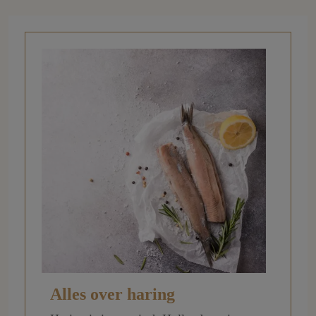
Alles over haring