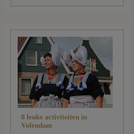
8 leuke activiteiten in
Volendam