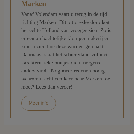
Marken
Vanaf Volendam vaart u terug in de tijd
richting Marken. Dit pittoreske dorp laat
het echte Holland van vroeger zien. Zo is
er een ambachtelijke klompenmakerij en
kunt u zien hoe deze worden gemaakt.
Daarnaast staat het schiereiland vol met
karakteristieke huisjes die u nergens
anders vindt. Nog meer redenen nodig
waarom u echt een keer naar Marken toe
moet? Lees dan verder!
Meer info