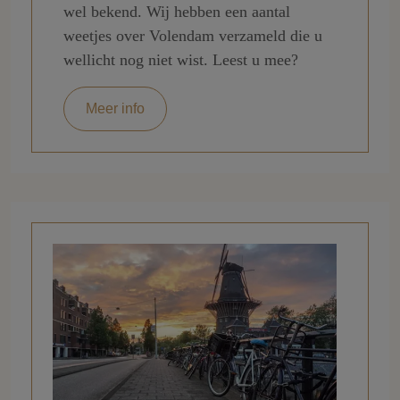
wel bekend. Wij hebben een aantal
weetjes over Volendam verzameld die u
wellicht nog niet wist. Leest u mee?
Meer info