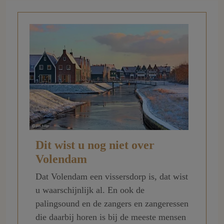
Dit wist u nog niet over
Volendam
Dat Volendam een vissersdorp is, dat wist
u waarschijnlijk al. En ook de
palingsound en de zangers en zangeressen
die daarbij horen is bij de meeste mensen