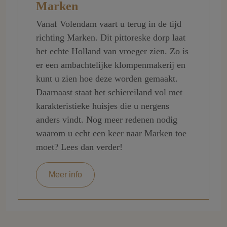
Marken
Vanaf Volendam vaart u terug in de tijd
richting Marken. Dit pittoreske dorp laat
het echte Holland van vroeger zien. Zo is
er een ambachtelijke klompenmakerij en
kunt u zien hoe deze worden gemaakt.
Daarnaast staat het schiereiland vol met
karakteristieke huisjes die u nergens
anders vindt. Nog meer redenen nodig
waarom u echt een keer naar Marken toe
moet? Lees dan verder!
Meer info