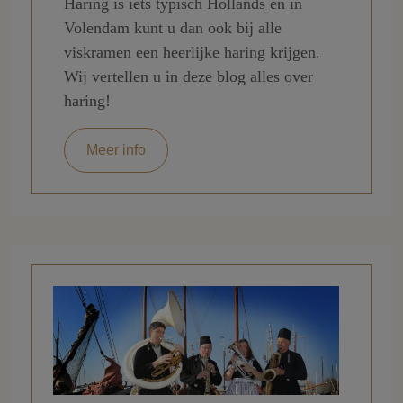
Haring is iets typisch Hollands en in
Volendam kunt u dan ook bij alle
viskramen een heerlijke haring krijgen.
Wij vertellen u in deze blog alles over
haring!
Meer info