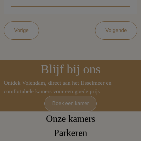
Vorige
Volgende
Blijf bij ons
Ontdek Volendam, direct aan het IJsselmeer en
comfortabele kamers voor een goede prijs
Boek een kamer
Onze kamers
Parkeren