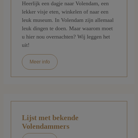
Heerlijk een dagje naar Volendam, een
lekker visje eten, winkelen of naar een
leuk museum. In Volendam zijn allemaal
leuk dingen te doen. Maar waarom moet
u hier nou overnachten? Wij leggen het
uit!
Meer info
Lijst met bekende
Volendammers