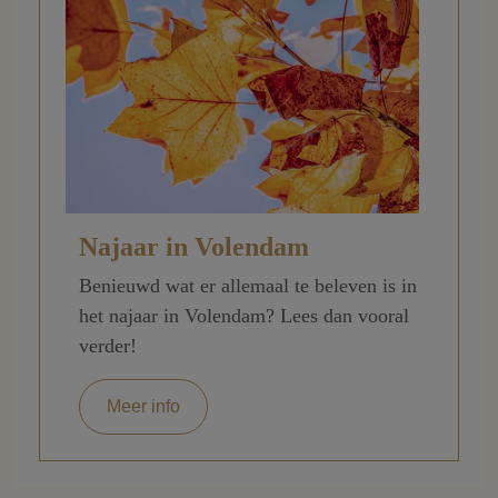
Najaar in Volendam
Benieuwd wat er allemaal te beleven is in
het najaar in Volendam? Lees dan vooral
verder!
Meer info