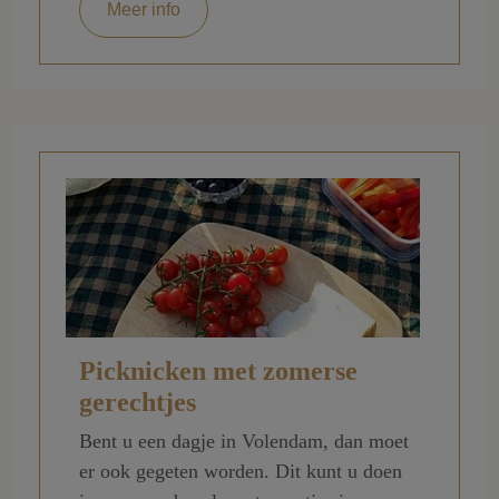
Meer info
Picknicken met zomerse
gerechtjes
Bent u een dagje in Volendam, dan moet
er ook gegeten worden. Dit kunt u doen