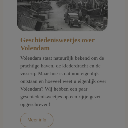
Geschiedenisweetjes over
Volendam
Volendam staat natuurlijk bekend om de
prachtige haven, de klederdracht en de
visserij. Maar hoe is dat nou eigenlijk
ontstaan en hoeveel weet u eigenlijk over
Volendam? Wij hebben een paar
geschiedenisweetjes op een rijtje gezet
opgeschreven!
Meer info