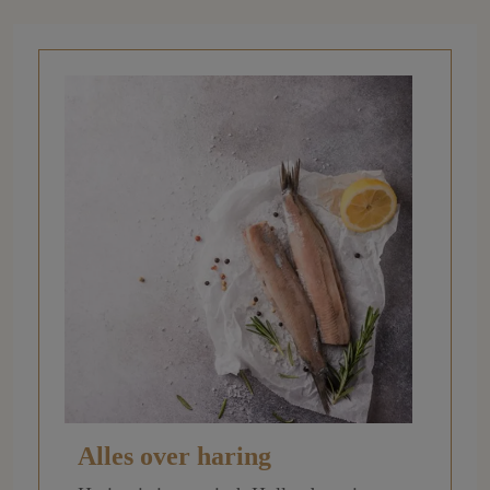
Alles over haring