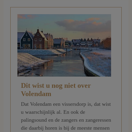
Dit wist u nog niet over
Volendam
Dat Volendam een vissersdorp is, dat wist
u waarschijnlijk al. En ook de
palingsound en de zangers en zangeressen
die daarbij horen is bij de meeste mensen