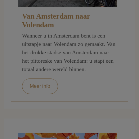
Van Amsterdam naar
Volendam
Wanneer u in Amsterdam bent is een
uitstapje naar Volendam zo gemaakt. Van
het drukke stadse van Amsterdam naar
het pittoreske van Volendam: u stapt een
totaal andere wereld binnen.
Meer info