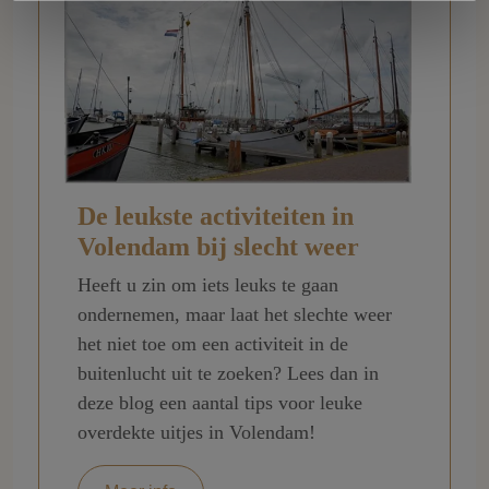
De leukste activiteiten in
Volendam bij slecht weer
Heeft u zin om iets leuks te gaan
ondernemen, maar laat het slechte weer
het niet toe om een activiteit in de
buitenlucht uit te zoeken? Lees dan in
deze blog een aantal tips voor leuke
overdekte uitjes in Volendam!