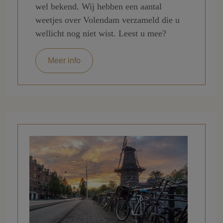
wel bekend. Wij hebben een aantal
weetjes over Volendam verzameld die u
wellicht nog niet wist. Leest u mee?
Meer info