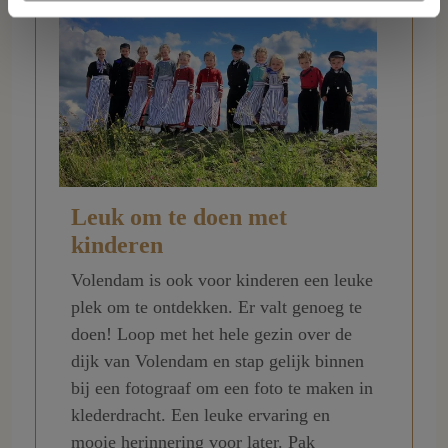
Leuk om te doen met
kinderen
Volendam is ook voor kinderen een leuke
plek om te ontdekken. Er valt genoeg te
doen! Loop met het hele gezin over de
dijk van Volendam en stap gelijk binnen
bij een fotograaf om een foto te maken in
klederdracht. Een leuke ervaring en
mooie herinnering voor later. Pak