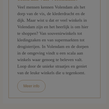
Veel mensen kennen Volendam als het
dorp van de vis, de klederdracht en de
dijk. Maar wist u dat er veel winkels in
Volendam zijn en het heerlijk is om hier
te shoppen? Van souvenirwinkels tot
kledingzaken en van supermarkten tot
drogisterijen. In Volendam en de dorpen
in de omgeving vindt u een scala aan
winkels waar genoeg te beleven valt.
Loop door de unieke straatjes en geniet
van de leuke winkels die u tegenkomt.
Meer info