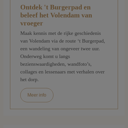
Ontdek 't Burgerpad en
beleef het Volendam van
vroeger
Maak kennis met de rijke geschiedenis
van Volendam via de route ‘t Burgerpad,
een wandeling van ongeveer twee uur.
Onderweg komt u langs
bezienswaardigheden, wandfoto’s,
collages en lessenaars met verhalen over
het dorp.
Meer info