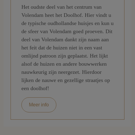
Het oudste deel van het centrum van
Volendam heet het Doolhof. Hier vindt u
de typische oudhollandse huisjes en kun u
de sfeer van Volendam goed proeven. Dit
deel van Volendam dankt zijn naam aan
het feit dat de huizen niet in een vast
omlijnd patroon zijn geplaatst. Het lijkt
alsof de huizen en andere bouwwerken
nauwkeurig zijn neergezet. Hierdoor
lijken de nauwe en gezellige straatjes op
een doolhof!
Meer info