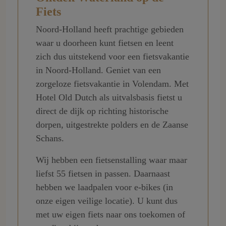
Fiets
Noord-Holland heeft prachtige gebieden
waar u doorheen kunt fietsen en leent
zich dus uitstekend voor een fietsvakantie
in Noord-Holland. Geniet van een
zorgeloze fietsvakantie in Volendam. Met
Hotel Old Dutch als uitvalsbasis fietst u
direct de dijk op richting historische
dorpen, uitgestrekte polders en de Zaanse
Schans.
Wij hebben een fietsenstalling waar maar
liefst 55 fietsen in passen. Daarnaast
hebben we laadpalen voor e-bikes (in
onze eigen veilige locatie). U kunt dus
met uw eigen fiets naar ons toekomen of