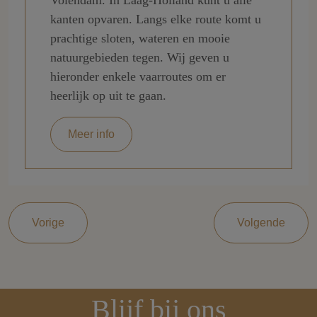
kanten opvaren. Langs elke route komt u
prachtige sloten, wateren en mooie
natuurgebieden tegen. Wij geven u
hieronder enkele vaarroutes om er
heerlijk op uit te gaan.
Meer info
Vorige
Volgende
Blijf bij ons