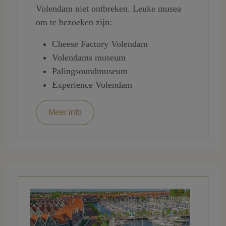
Volendam niet ontbreken. Leuke musea
om te bezoeken zijn:
Cheese Factory Volendam
Volendams museum
Palingsoundmuseum
Experience Volendam
Meer info