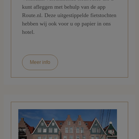
kunt afleggen met behulp van de app
Route.nl. Deze uitgestippelde fietstochten
hebben wij ook voor u op papier in ons
hotel.
Meer info