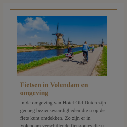
Fietsen in Volendam en
omgeving
In de omgeving van Hotel Old Dutch zijn
genoeg bezienswaardigheden die u op de
fiets kunt ontdekken. Zo zijn er in
Volendam verschillende fietsroutes die u