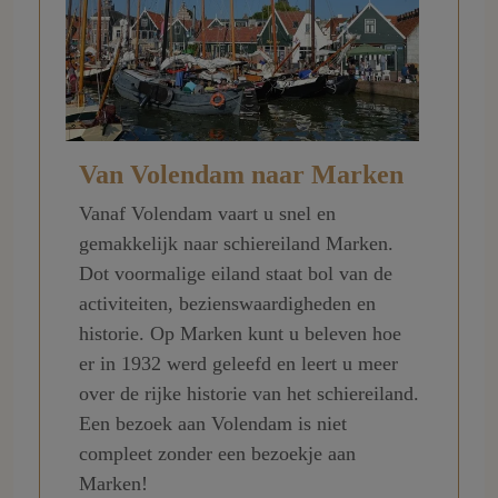
Van Volendam naar Marken
Vanaf Volendam vaart u snel en
gemakkelijk naar schiereiland Marken.
Dot voormalige eiland staat bol van de
activiteiten, bezienswaardigheden en
historie. Op Marken kunt u beleven hoe
er in 1932 werd geleefd en leert u meer
over de rijke historie van het schiereiland.
Een bezoek aan Volendam is niet
compleet zonder een bezoekje aan
Marken!