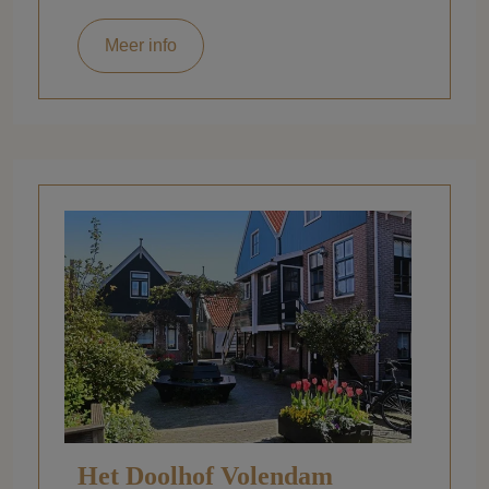
Meer info
Het Doolhof Volendam