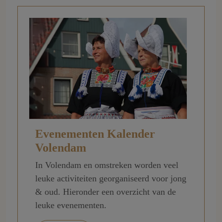
Evenementen Kalender
Volendam
In Volendam en omstreken worden veel
leuke activiteiten georganiseerd voor jong
& oud. Hieronder een overzicht van de
leuke evenementen.