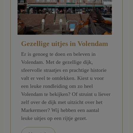
Gezellige uitjes in Volendam
Er is genoeg te doen en beleven in
Volendam. Met de gezellige dijk,
sfeervolle straatjes en prachtige historie
valt er veel te ontdekken. Kiest u voor
een leuke rondleiding om zo heel
Volendam te bekijken? Of struint u liever
zelf over de dijk met uitzicht over het
Markermeer? Wij hebben een aantal
leuke uitjes op een rijtje gezet.