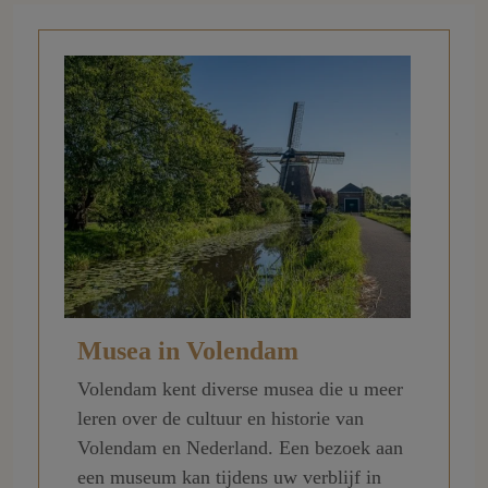
Musea in Volendam
Volendam kent diverse musea die u meer
leren over de cultuur en historie van
Volendam en Nederland. Een bezoek aan
een museum kan tijdens uw verblijf in