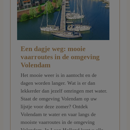
Een dagje weg: mooie
vaarroutes in de omgeving
Volendam
Het mooie weer is in aantocht en de
dagen worden langer. Wat is er dan
lekkerder dan jezelf omringen met water.
Staat de omgeving Volendam op uw
lijstje voor deze zomer? Ontdek
Volendam te water en vaar langs de
mooiste vaarroutes in de omgeving
Volendam. In Laag-Holland kunt u alle