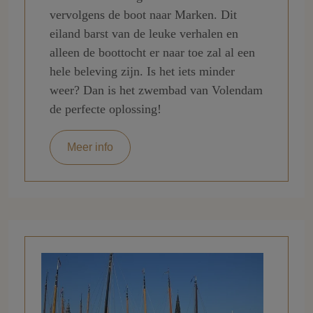
vervolgens de boot naar Marken. Dit
eiland barst van de leuke verhalen en
alleen de boottocht er naar toe zal al een
hele beleving zijn. Is het iets minder
weer? Dan is het zwembad van Volendam
de perfecte oplossing!
Meer info